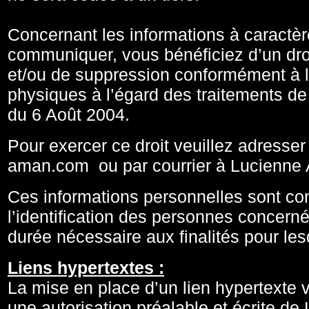
Concernant les informations à caractè
communiquer, vous bénéficiez d’un droit
et/ou de suppression conformément à la
physiques à l’égard des traitements d
du 6 Août 2004.
Pour exercer ce droit veuillez adresse
aman.com ou par courrier à Lucienne
Ces informations personnelles sont c
l’identification des personnes concer
durée nécessaire aux finalités pour lesq
Liens hypertextes :
La mise en place d’un lien hypertexte 
une autorisation préalable et écrite d