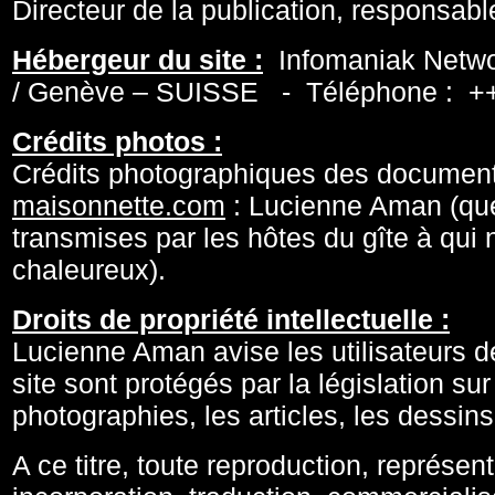
Directeur de la publication, responsab
Hébergeur du site :
Infomaniak Netwo
/ Genève – SUISSE - Téléphone : ++
Crédits photos :
Crédits photographiques des documents
maisonnette.com
: Lucienne Aman (que
transmises par les hôtes du gîte à qu
chaleureux).
Droits de propriété intellectuelle :
Lucienne Aman avise les utilisateurs d
site sont protégés par la législation su
photographies, les articles, les dessi
A ce titre, toute reproduction, représent