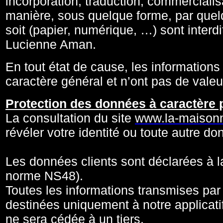
incorporation, traduction, commercialis
manière, sous quelque forme, par quel
soit (papier, numérique, …) sont interdi
Lucienne Aman.
En tout état de cause, les informations
caractère général et n’ont pas de valeu
Protection des données à caractère 
La consultation du site
www.la-maisonn
révéler votre identité ou toute autre 
Les données clients sont déclarées à 
norme NS48).
Toutes les informations transmises par
destinées uniquement à notre applicat
ne sera cédée à un tiers.