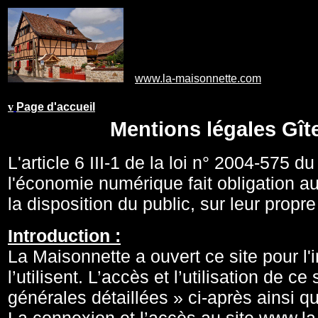
www.la-maisonnette.com
v
Page d'accueil
Mentions légales Gît
L'article 6 III-1 de la loi n° 2004-575 
l'économie numérique fait obligation au
la disposition du public, sur leur propre
Introduction :
La Maisonnette a ouvert ce site pour l'
l’utilisent. L’accès et l’utilisation de 
générales détaillées » ci-après ainsi q