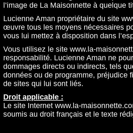
l’image de La Maisonnette à quelque ti
Lucienne Aman propriétaire du site w
œuvre tous les moyens nécessaires pou
vous lui mettez à disposition dans l’esp
Vous utilisez le site www.la-maisonnet
responsabilité. Lucienne Aman ne pour
dommages directs ou indirects, tels qu
données ou de programme, préjudice fina
de sites qui lui sont liés.
Droit applicable :
Le site Internet www.la-maisonnette.co
soumis au droit français et le texte rédi