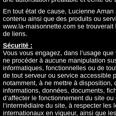
En tout état de cause, Lucienne Aman 
contenu ainsi que des produits ou servi
www.la-maisonnette.com se trouverait li
de liens.
Sécurité :
Vous vous engagez, dans l’usage que v
ne procéder à aucune manipulation sus
informatiques, fonctionnelles ou de tou
de tout serveur ou service accessible p
notamment, à ne mettre à disposition, d
informations, données, documents, fichi
d’affecter le fonctionnement du site ou
l’intermédiaire du site, à respecter le
internationaux en vigueur, ainsi que les